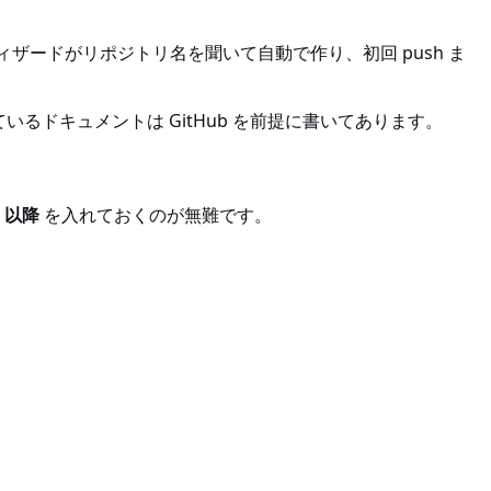
ィザードがリポジトリ名を聞いて自動で作り、初回 push ま
いるドキュメントは GitHub を前提に書いてあります。
3 以降
を入れておくのが無難です。